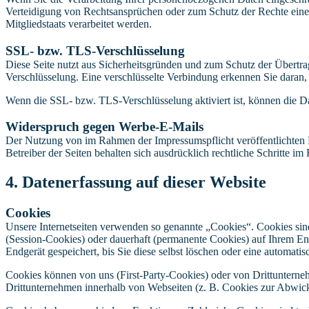
Verteidigung von Rechtsansprüchen oder zum Schutz der Rechte einer 
Mitgliedstaats verarbeitet werden.
SSL- bzw. TLS-Verschlüsselung
Diese Seite nutzt aus Sicherheitsgründen und zum Schutz der Übertrag
Verschlüsselung. Eine verschlüsselte Verbindung erkennen Sie daran, 
Wenn die SSL- bzw. TLS-Verschlüsselung aktiviert ist, können die Dat
Widerspruch gegen Werbe-E-Mails
Der Nutzung von im Rahmen der Impressumspflicht veröffentlichten 
Betreiber der Seiten behalten sich ausdrücklich rechtliche Schritte
4. Datenerfassung auf dieser Website
Cookies
Unsere Internetseiten verwenden so genannte „Cookies“. Cookies sin
(Session-Cookies) oder dauerhaft (permanente Cookies) auf Ihrem En
Endgerät gespeichert, bis Sie diese selbst löschen oder eine automat
Cookies können von uns (First-Party-Cookies) oder von Drittuntern
Drittunternehmen innerhalb von Webseiten (z. B. Cookies zur Abwick