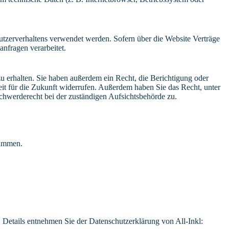
Nutzerverhaltens verwendet werden. Sofern über die Website Verträge
nfragen verarbeitet.
u erhalten. Sie haben außerdem ein Recht, die Berichtigung oder
eit für die Zukunft widerrufen. Außerdem haben Sie das Recht, unter
hwerderecht bei der zuständigen Aufsichtsbehörde zu.
rammen.
Details entnehmen Sie der Datenschutzerklärung von All-Inkl: