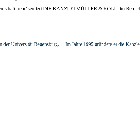
n der Universität Regensburg. Im Jahre 1995 gründete er die Kanzlei in