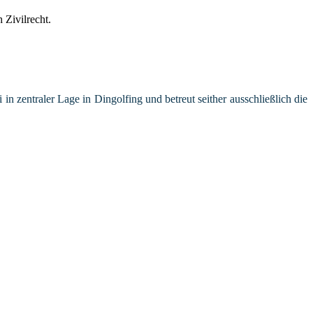
 zentraler Lage in Dingolfing und betreut seither ausschließlich die