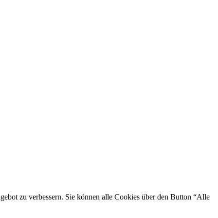
ngebot zu verbessern. Sie können alle Cookies über den Button “Alle