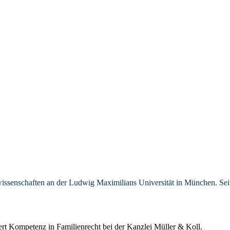
ssenschaften an der Ludwig Maximilians Universität in München. Seit I