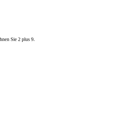
chnen Sie 2 plus 9.