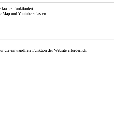
korrekt funktioniert
etMap und Youtube zulassen
r die einwandfreie Funktion der Website erforderlich.