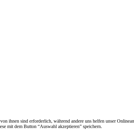
e von ihnen sind erforderlich, während andere uns helfen unser Onlinea
ese mit dem Button “Auswahl akzeptieren” speichern.