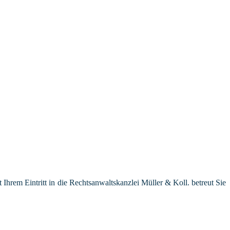
hrem Eintritt in die Rechtsanwaltskanzlei Müller & Koll. betreut Sie