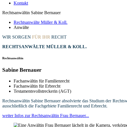
Kontakt
Rechtsanwältin Sabine Bernauer
Rechtsanwälte Müller & Koll.
Anwälte
WIR SORGEN
FÜR IHR
RECHT
RECHTSANWÄLTE MÜLLER & KOLL.
Rechtsanwältin
Sabine Bernauer
Fachanwältin für Familienrecht
Fachanwältin für Erbrecht
Testamentsvollstreckerin (AGT)
Rechtsanwältin Sabine Bernauer absolvierte das Studium der Rechtswi
ausschließlich die Fachgebiete Familienrecht und Erbrecht.
weiter Infos zur Rechtsanwältin Frau Bernauer...