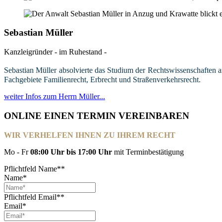
Sebastian Müller
Kanzleigründer - im Ruhestand -
Sebastian Müller absolvierte das Studium der Rechtswissenschaften a
Fachgebiete Familienrecht, Erbrecht und Straßenverkehrsrecht.
weiter Infos zum Herrn Müller...
ONLINE EINEN TERMIN VEREINBAREN
WIR VERHELFEN IHNEN ZU IHREM RECHT
Mo - Fr
08:00 Uhr bis 17:00 Uhr
mit Terminbestätigung
Pflichtfeld
Name*
*
Name*
Pflichtfeld
Email*
*
Email*